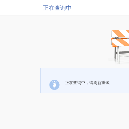
正在查询中
正在查询中，请刷新重试