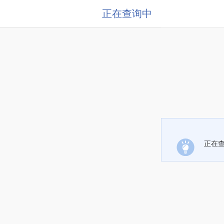
正在查询中
正在