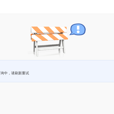
查询中，请刷新重试