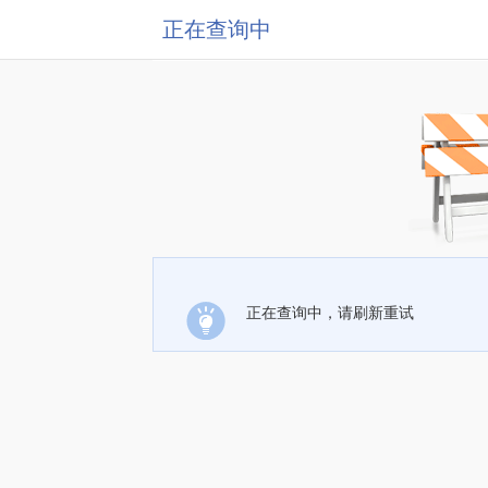
正在查询中
正在查询中，请刷新重试